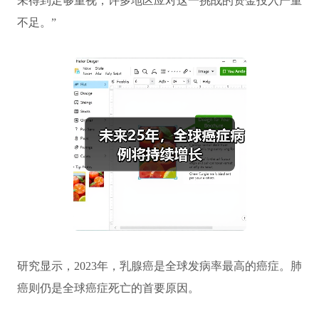
未得到足够重视，许多地区应对这一挑战的资金投入严重
不足。”
研究显示，2023年，乳腺癌是全球发病率最高的癌症。肺
癌则仍是全球癌症死亡的首要原因。