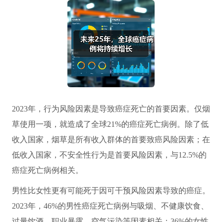
2023年，行为风险因素是导致癌症死亡的首要因素。仅烟
草使用一项，就造成了全球21%的癌症死亡病例。除了低
收入国家，烟草是所有收入群体的首要致癌风险因素；在
低收入国家，不安全性行为是首要风险因素，与12.5%的
癌症死亡病例相关。
男性比女性更有可能死于因可干预风险因素导致的癌症。
2023年，46%的男性癌症死亡病例与吸烟、不健康饮食、
过量饮酒、职业暴露、空气污染等因素相关；36%的女性