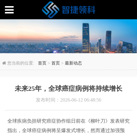
未来25年，全球癌症病
您当前的位置:
首页
>
首页
>
最新动态
未来25年，全球癌症病例将持续增长
发布时间：2026-06-12 06:48:56
全球疾病负担研究癌症协作组日前在《柳叶刀》发表研究
指出，全球癌症病例将呈爆发式增长，然而通过加强预