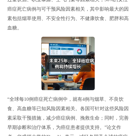
癌症死亡病例与可干预风险因素相关，其中影响最大的因
素包括烟草使用、不安全性行为、不健康饮食、肥胖和高
血糖。
“全球每10例癌症死亡病例中，就有4例与烟草、不良饮
食、高血糖等已知风险因素相关。各国可针对这些风险因
素采取干预措施，减少癌症病例、挽救生命；同时，完善
早期诊断和治疗体系，为癌症患者提供支持。”论文作