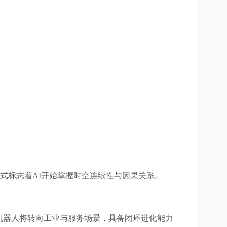
范式标志着AI开始掌握时空连续性与因果关系。
机器人将转向工业与服务场景，具备闭环进化能力