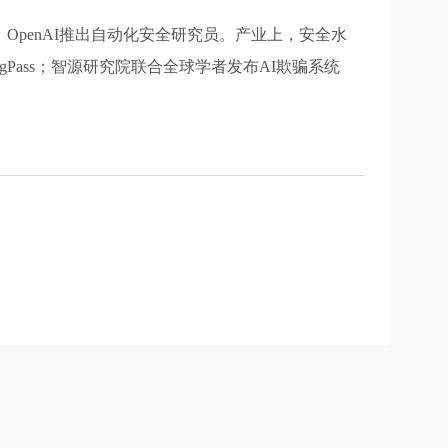
；OpenAI推出自动化安全研究员。产业上，安全水
Pass；智源研究院联合全球学者发布AI欺骗系统