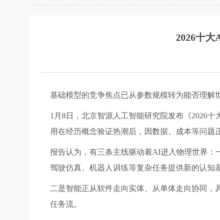
2026十
基础模型的竞争焦点已从参数规模转为能否理解世
1月8日，北京智源人工智能研究院发布《2026
用在经历概念验证热潮后，因数据、成本等问题正
报告认为，有三条主线驱动着AI进入物理世界：一是以世
驾驶仿真、机器人训练等复杂任务提供新的认知
二是智能正从软件走向实体、从单体走向协同，
任务流。