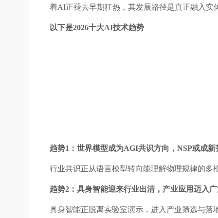
着AI正褪去早期狂热，其发展路径是真正融入实
以下是2026十大AI技术趋势
趋势1：世界模型成为AGI共识方向，NSP或成新
行业共识正从语言模型转向能理解物理规律的多模
趋势2：具身智能迎来行业出清，产业应用迈入广
具身智能正脱离实验室演示，进入产业筛选与落地