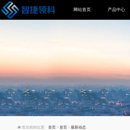
网站首页
产品中心
2026十大AI技术趋势
您当前的位置:
首页
>
首页
>
最新动态