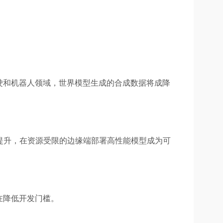
驶和机器人领域，世界模型生成的合成数据将成降
提升，在资源受限的边缘端部署高性能模型成为可
在降低开发门槛。