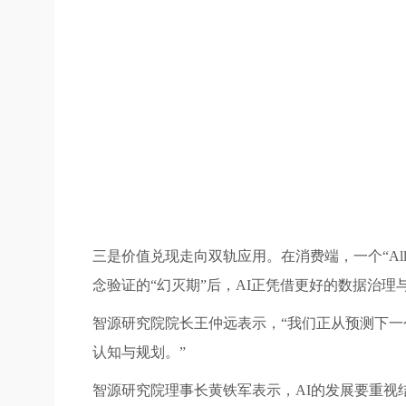
三是价值兑现走向双轨应用。在消费端，一个“All
念验证的“幻灭期”后，AI正凭借更好的数据治
智源研究院院长王仲远表示，“我们正从预测下一
认知与规划。”
智源研究院理事长黄铁军表示，AI的发展要重