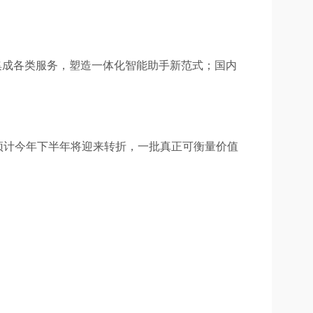
，通过深度集成各类服务，塑造一体化智能助手新范式；国内
预计今年下半年将迎来转折，一批真正可衡量价值