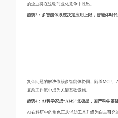
的企业将在这轮商业化竞争中胜出。
趋势3：多智能体系统决定应用上限，智能体时代的
复杂问题的解决依赖多智能体协同。随着MCP、
复杂工作流中成为关键基础设施。
趋势4：AI科学家成“AI4S”北极星，国产科学
AI在科研中的角色正从辅助工具升级为自主研究