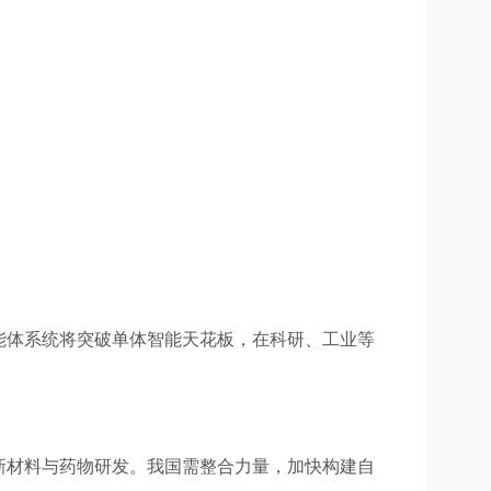
智能体系统将突破单体智能天花板，在科研、工业等
速新材料与药物研发。我国需整合力量，加快构建自